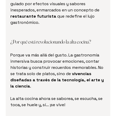
guiado por efectos visuales y sabores 
inesperados, enmarcados en un concepto de 
restaurante futurista
 que redefine el lujo 
gastronómico.
¿Por qué está revolucionando la alta cocina?
Porque va más allá del gusto. La gastronomía 
inmersiva busca provocar emociones, contar 
historias y construir recuerdos memorables. No 
se trata solo de platos, sino de 
vivencias 
diseñadas a través de la tecnología, el arte y 
la ciencia
.
La alta cocina ahora se saborea, se escucha, se 
toca, se huele y, sí… ¡se vive!