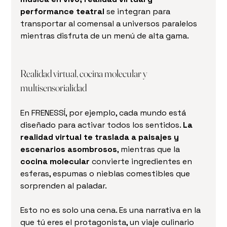
performance teatral
 se integran para 
transportar al comensal a universos paralelos 
mientras disfruta de un menú de alta gama.
Realidad virtual, cocina molecular y 
multisensorialidad
En FRENESSÍ, por ejemplo, cada mundo está 
diseñado para activar todos los sentidos. 
La 
realidad virtual te traslada a paisajes y 
escenarios asombrosos
, mientras que la 
cocina molecular
 convierte ingredientes en 
esferas, espumas o nieblas comestibles que 
sorprenden al paladar.
Esto no es solo una cena. Es una narrativa en la 
que tú eres el protagonista, un viaje culinario 