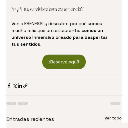
✨ ¿Y tú, ya viviste esta experiencia?
Ven a FRENESSÍ y descubre por qué somos 
mucho más que un restaurante: 
somos un 
universo inmersivo creado para despertar 
tus sentidos
.
¡Reserva aquí!
Ver todo
Entradas recientes