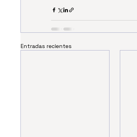
Entradas recientes