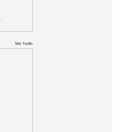
Ver todo