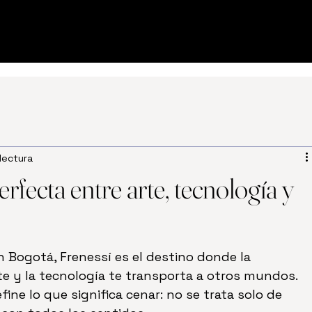
 lectura
erfecta entre arte, tecnología y
n Bogotá, Frenessí es el destino donde la 
e y la tecnología te transporta a otros mundos. 
ine lo que significa cenar: no se trata solo de 