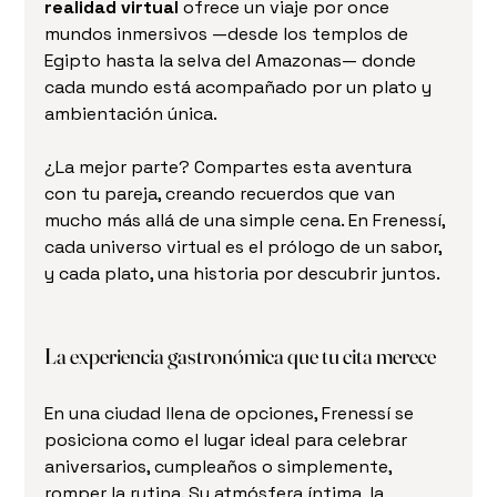
realidad virtual
 ofrece un viaje por once 
mundos inmersivos —desde los templos de 
Egipto hasta la selva del Amazonas— donde 
cada mundo está acompañado por un plato y 
ambientación única.
¿La mejor parte? Compartes esta aventura 
con tu pareja, creando recuerdos que van 
mucho más allá de una simple cena. En Frenessí, 
cada universo virtual es el prólogo de un sabor, 
y cada plato, una historia por descubrir juntos.
La experiencia gastronómica que tu cita merece
En una ciudad llena de opciones, Frenessí se 
posiciona como el lugar ideal para celebrar 
aniversarios, cumpleaños o simplemente, 
romper la rutina. Su atmósfera íntima, la 