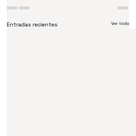
Ver todo
Entradas recientes