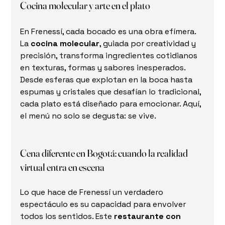
Cocina molecular y arte en el plato
En Frenessí, cada bocado es una obra efímera. 
La 
cocina molecular
, guiada por creatividad y 
precisión, transforma ingredientes cotidianos 
en texturas, formas y sabores inesperados. 
Desde esferas que explotan en la boca hasta 
espumas y cristales que desafían lo tradicional, 
cada plato está diseñado para emocionar. Aquí, 
el menú no solo se degusta: se vive.
Cena diferente en Bogotá: cuando la realidad 
virtual entra en escena
Lo que hace de Frenessí un verdadero 
espectáculo es su capacidad para envolver 
todos los sentidos. Este 
restaurante con 