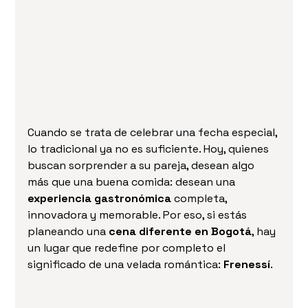
Cuando se trata de celebrar una fecha especial, 
lo tradicional ya no es suficiente. Hoy, quienes 
buscan sorprender a su pareja, desean algo 
más que una buena comida: desean una 
experiencia gastronómica
 completa, 
innovadora y memorable. Por eso, si estás 
planeando una 
cena diferente en Bogotá
, hay 
un lugar que redefine por completo el 
significado de una velada romántica: 
Frenessí
.