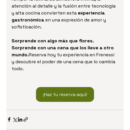
atención al detalle y la fusión entre tecnología 
y alta cocina convierten esta 
experiencia 
gastronómica
 en una expresión de amor y 
sofisticación.
Sorprende con algo más que flores. 
Sorprende con una cena que los lleve a otro 
mundo.
Reserva hoy tu experiencia en Frenessí 
y descubre el poder de una cena que lo cambia 
todo.
¡Haz tu reserva aquí!