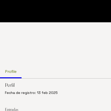
Profile
Perfil
Fecha de registro: 13 feb 2025
Entradas